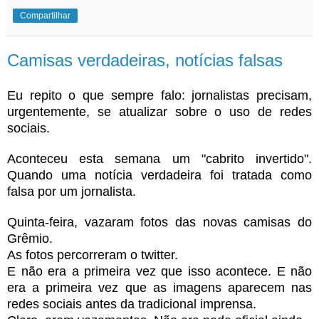
Compartilhar
Camisas verdadeiras, notícias falsas
Eu repito o que sempre falo: jornalistas precisam,
urgentemente, se atualizar sobre o uso de redes
sociais.
Aconteceu esta semana um "cabrito invertido".
Quando uma notícia verdadeira foi tratada como
falsa por um jornalista.
Quinta-feira, vazaram fotos das novas camisas do
Grêmio.
As fotos percorreram o twitter.
E não era a primeira vez que isso acontece. E não
era a primeira vez que as imagens aparecem nas
redes sociais antes da tradicional imprensa.