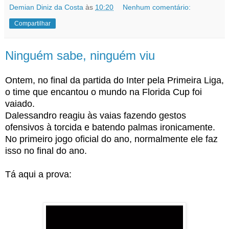
Demian Diniz da Costa
às
10:20
Nenhum comentário:
Compartilhar
Ninguém sabe, ninguém viu
Ontem, no final da partida do Inter pela Primeira Liga,
o time que encantou o mundo na Florida Cup foi
vaiado.
Dalessandro reagiu às vaias fazendo gestos
ofensivos à torcida e batendo palmas ironicamente.
No primeiro jogo oficial do ano, normalmente ele faz
isso no final do ano.
Tá aqui a prova: