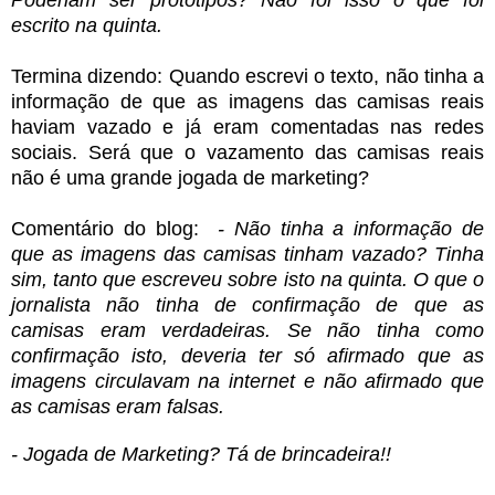
escrito na quinta.
Termina dizendo: Quando escrevi o texto, não tinha a
informação de que as imagens das camisas reais
haviam vazado e já eram comentadas nas redes
sociais. Será que o vazamento das camisas reais
não é uma grande jogada de marketing?
Comentário do blog:
- Não tinha a informação de
que as imagens das camisas tinham vazado? Tinha
sim, tanto que escreveu sobre isto na quinta. O que o
jornalista não tinha de confirmação de que as
camisas eram verdadeiras. Se não tinha como
confirmação isto, deveria ter só afirmado que as
imagens circulavam na internet e não afirmado que
as camisas eram falsas.
- Jogada de Marketing? Tá de brincadeira!!