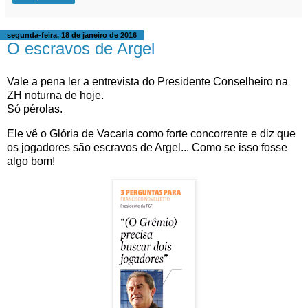
segunda-feira, 18 de janeiro de 2016
O escravos de Argel
Vale a pena ler a entrevista do Presidente Conselheiro na
ZH noturna de hoje.
Só pérolas.
Ele vê o Glória de Vacaria como forte concorrente e diz que
os jogadores são escravos de Argel... Como se isso fosse
algo bom!