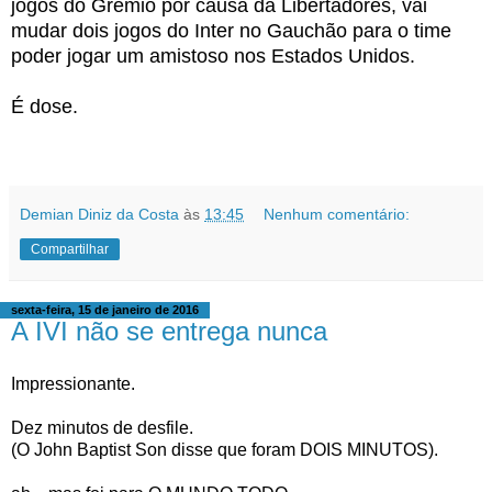
jogos do Grêmio por causa da Libertadores, vai
mudar dois jogos do Inter no Gauchão para o time
poder jogar um amistoso nos Estados Unidos.
É dose.
Demian Diniz da Costa
às
13:45
Nenhum comentário:
Compartilhar
sexta-feira, 15 de janeiro de 2016
A IVI não se entrega nunca
Impressionante.
Dez minutos de desfile.
(O John Baptist Son disse que foram DOIS MINUTOS).