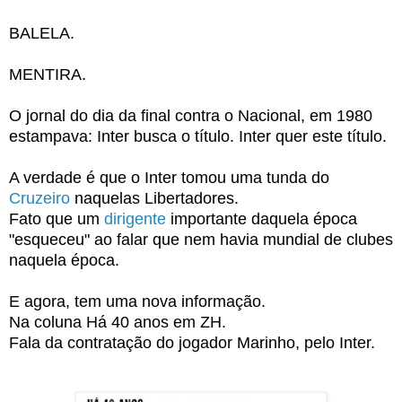
BALELA.
MENTIRA.
O jornal do dia da final contra o Nacional, em 1980
estampava: Inter busca o título. Inter quer este título.
A verdade é que o Inter tomou uma tunda do
Cruzeiro
naquelas Libertadores.
Fato que um
dirigente
importante daquela época
"esqueceu" ao falar que nem havia mundial de clubes
naquela época.
E agora, tem uma nova informação.
Na coluna Há 40 anos em ZH.
Fala da contratação do jogador Marinho, pelo Inter.