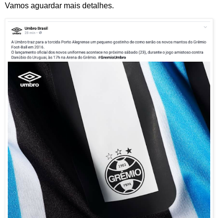
Vamos aguardar mais detalhes.