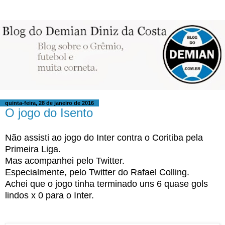
quinta-feira, 28 de janeiro de 2016
O jogo do Isento
Não assisti ao jogo do Inter contra o Coritiba pela
Primeira Liga.
Mas acompanhei pelo Twitter.
Especialmente, pelo Twitter do Rafael Colling.
Achei que o jogo tinha terminado uns 6 quase gols
lindos x 0 para o Inter.