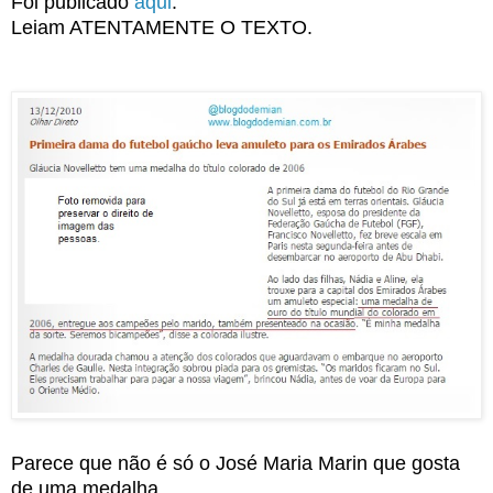
Foi publicado
aqui
.
Leiam ATENTAMENTE O TEXTO.
Parece que não é só o José Maria Marin que gosta
de uma medalha.