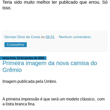
Teria sido muito melhor ter publicado que errou. Só
isso.
Demian Diniz da Costa
às
08:01
Nenhum comentário:
Compartilhar
terça-feira, 19 de janeiro de 2016
Primeira imagem da nova camisa do
Grêmio
Imagem publicada pela Umbro.
A primeira impressão é que será um modelo clássico, com
a listra branca fina.