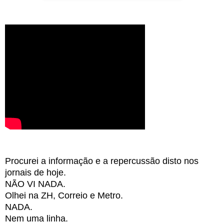
Procurei a informação e a repercussão disto nos
jornais de hoje.
NÃO VI NADA.
Olhei na ZH, Correio e Metro.
NADA.
Nem uma linha.