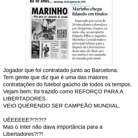
Jogador que foi contratado junto ao Barcelona.
Tem gente que diz que é uma das maiores
contratações do futebol gaúcho de todos os tempos.
Vejam bem: foi trazido como REFORÇO PARA A
LIBERTADORES.
VEIO QUERENDO SER CAMPEÃO MUNDIAL.
UÉEEEEE?!?!?!?
Mas o Inter não dava importância para a
Libertadores?!?!