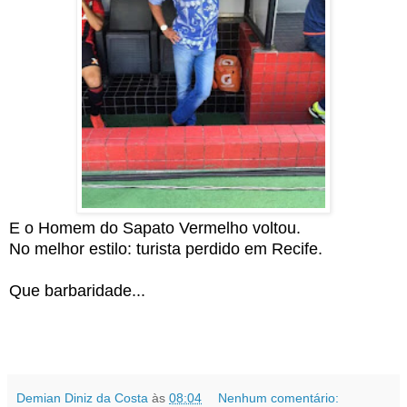
E o Homem do Sapato Vermelho voltou.
No melhor estilo: turista perdido em Recife.
Que barbaridade...
Demian Diniz da Costa
às
08:04
Nenhum comentário: