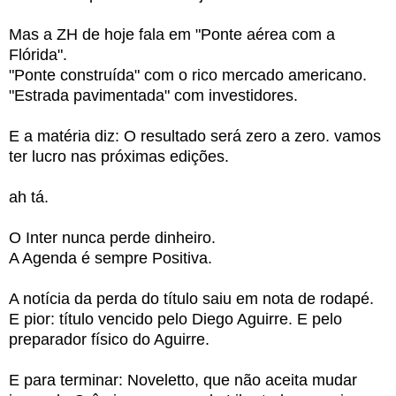
Mas a ZH de hoje fala em "Ponte aérea com a
Flórida".
"Ponte construída" com o rico mercado americano.
"Estrada pavimentada" com investidores.
E a matéria diz: O resultado será zero a zero. vamos
ter lucro nas próximas edições.
ah tá.
O Inter nunca perde dinheiro.
A Agenda é sempre Positiva.
A notícia da perda do título saiu em nota de rodapé.
E pior: título vencido pelo Diego Aguirre. E pelo
preparador físico do Aguirre.
E para terminar: Noveletto, que não aceita mudar