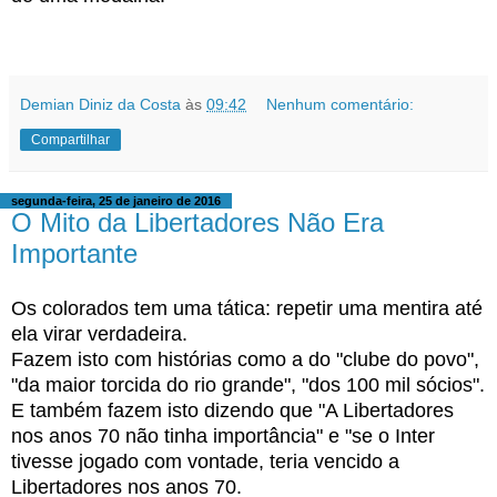
Demian Diniz da Costa
às
09:42
Nenhum comentário:
Compartilhar
segunda-feira, 25 de janeiro de 2016
O Mito da Libertadores Não Era
Importante
Os colorados tem uma tática: repetir uma mentira até
ela virar verdadeira.
Fazem isto com histórias como a do "clube do povo",
"da maior torcida do rio grande", "dos 100 mil sócios".
E também fazem isto dizendo que "A Libertadores
nos anos 70 não tinha importância" e "se o Inter
tivesse jogado com vontade, teria vencido a
Libertadores nos anos 70.