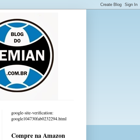
google-site-verification:
google104730fab0232294.html
Compre na Amazon