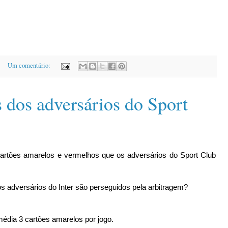
Um comentário:
s dos adversários do Sport
artões amarelos e vermelhos que os adversários do Sport Club
 adversários do Inter são perseguidos pela arbitragem?
média 3 cartões amarelos por jogo.