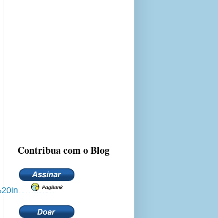
Contribua com o Blog
20internacion