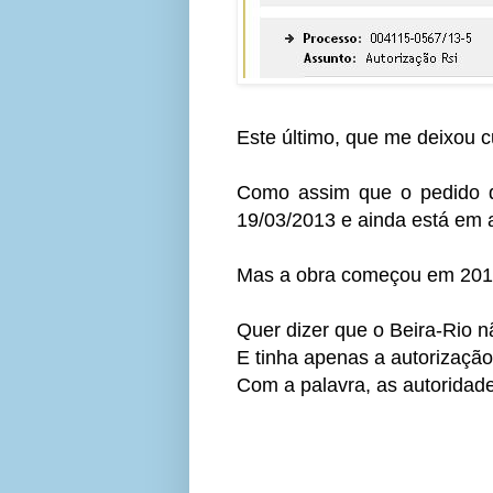
Este último, que me deixou c
Como assim que o pedido de
19/03/2013 e ainda está em a
Mas a obra começou em 201
Quer dizer que o Beira-Rio 
E tinha apenas a autorização
Com a palavra, as autoridade