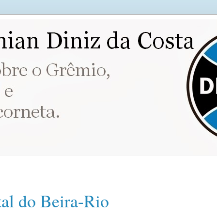
al do Beira-Rio