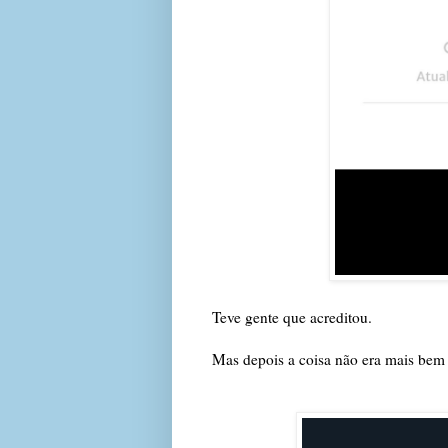
Teve gente que acreditou.
Mas depois a coisa não era mais bem