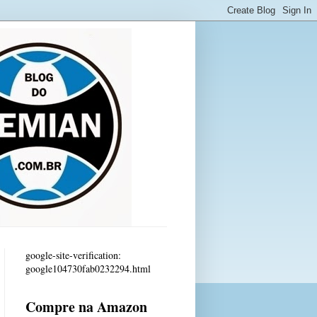
google-site-verification:
google104730fab0232294.html
Compre na Amazon