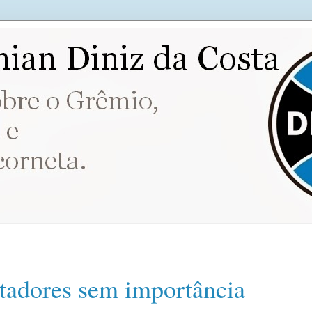
rtadores sem importância