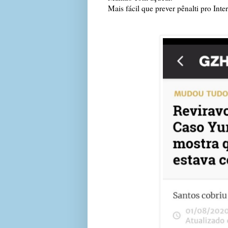
Mais fácil que prever pênalti pro Int