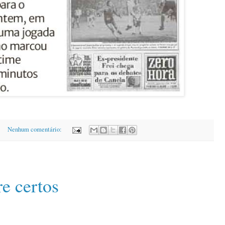
Nenhum comentário:
e certos