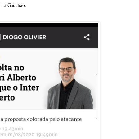
er no Gauchão.