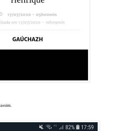
 assim.