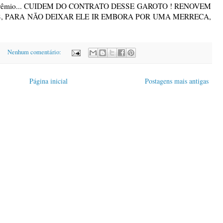
o do Grêmio... CUIDEM DO CONTRATO DESSE GAROTO ! RENOVEM
, PARA NÃO DEIXAR ELE IR EMBORA POR UMA MERRECA,
Nenhum comentário:
Página inicial
Postagens mais antigas