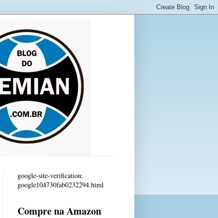
google-site-verification:
google104730fab0232294.html
Compre na Amazon