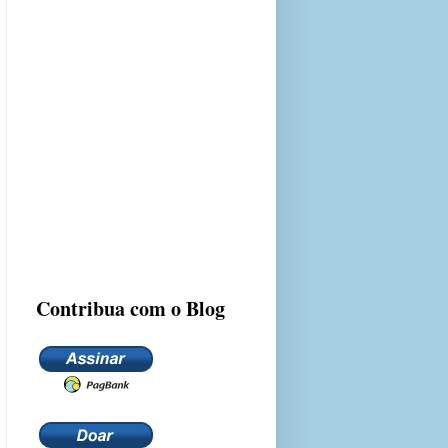
Contribua com o Blog