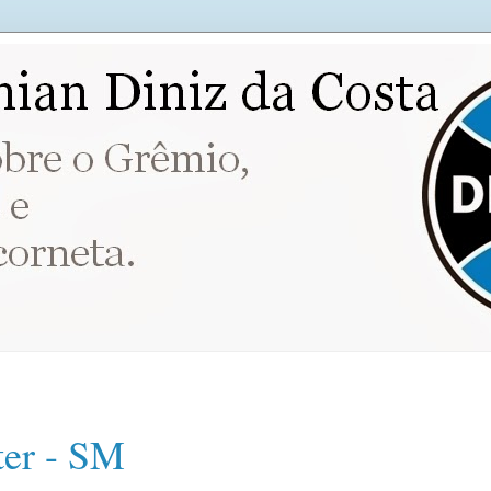
ter - SM