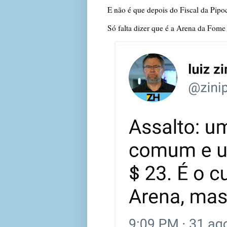
E não é que depois do Fiscal da 
Só falta dizer que é a Arena da Fom