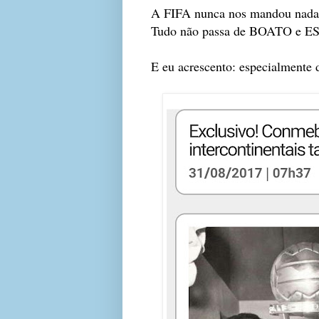
A FIFA nunca nos mandou nada
Tudo não passa de BOATO 
E eu acrescento: especialmente