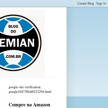
google-site-verification:
google104730fab0232294.html
Compre na Amazon