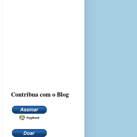
Contribua com o Blog