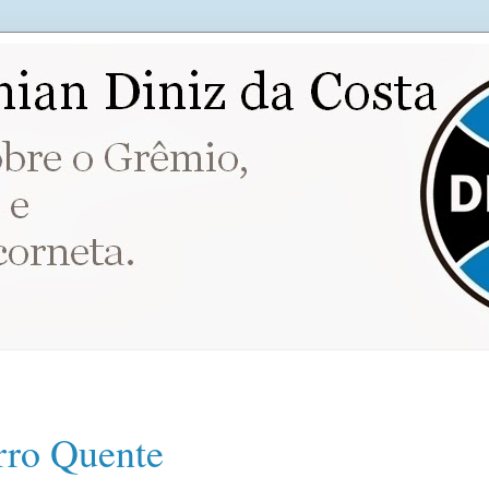
rro Quente