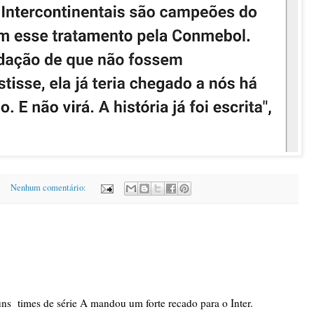
Nenhum comentário:
s times de série A mandou um forte recado para o Inter.