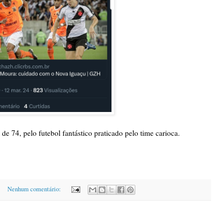
de 74, pelo futebol fantástico praticado pelo time carioca.
Nenhum comentário: