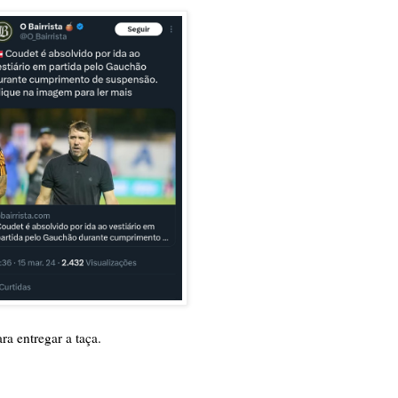
a entregar a taça.