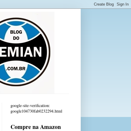
google-site-verification:
google104730fab0232294.html
Compre na Amazon