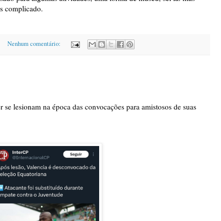
is complicado.
Nenhum comentário:
r se lesionam na época das convocações para amistosos de suas