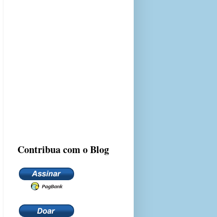
Contribua com o Blog