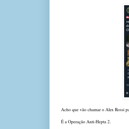
Acho que vão chamar o Alex Rossi par
É a Operação Anti-Hepta 2.