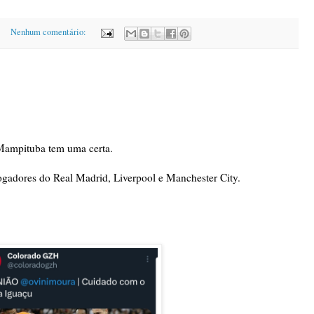
Nenhum comentário:
Mampituba tem uma certa.
adores do Real Madrid, Liverpool e Manchester City.