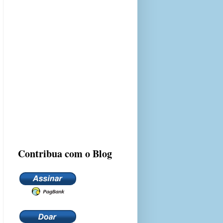
Contribua com o Blog