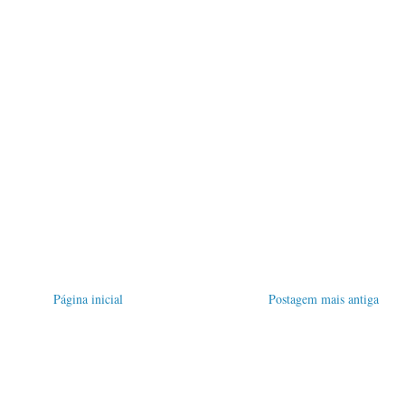
Página inicial
Postagem mais antiga