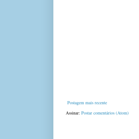
Postagem mais recente
Assinar:
Postar comentários (Atom)