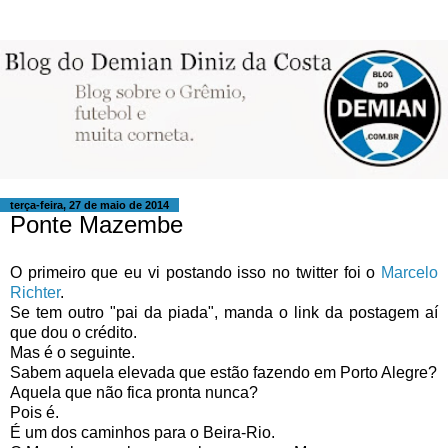
terça-feira, 27 de maio de 2014
Ponte Mazembe
O primeiro que eu vi postando isso no twitter foi o
Marcelo
Richter
.
Se tem outro "pai da piada", manda o link da postagem aí
que dou o crédito.
Mas é o seguinte.
Sabem aquela elevada que estão fazendo em Porto Alegre?
Aquela que não fica pronta nunca?
Pois é.
É um dos caminhos para o Beira-Rio.